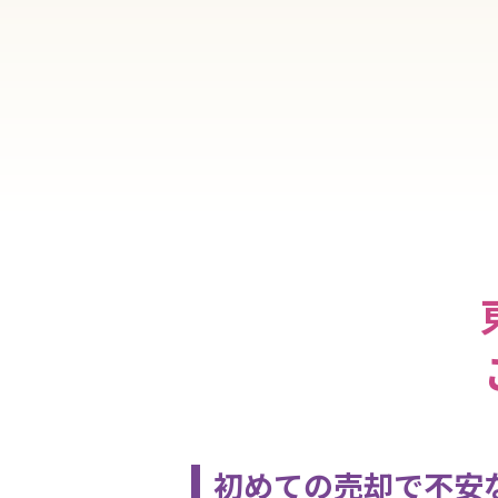
初めての売却で不安