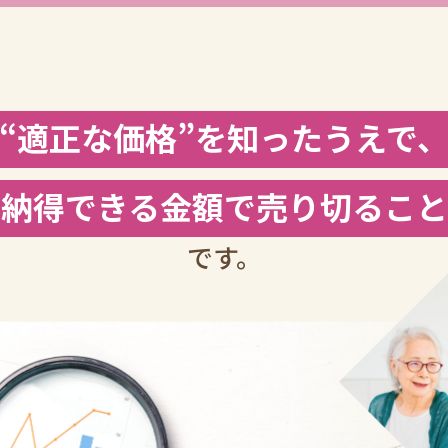
“適正な価格”を知ったうえで
「納得できる金額で売り切ること
です。