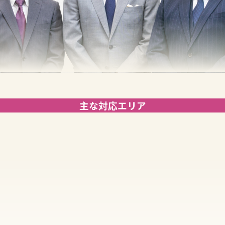
主な対応エリア