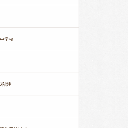
中学校
2階建