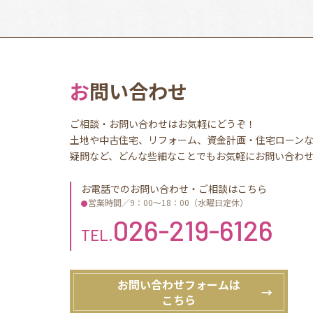
お問い合わせ
ご相談・お問い合わせはお気軽にどうぞ！
土地や中古住宅、リフォーム、資金計画・住宅ローン
疑問など、どんな些細なことでもお気軽にお問い合わ
お電話でのお問い合わせ・ご相談はこちら
営業時間／9：00〜18：00（水曜日定休）
026-219-6126
TEL.
お問い合わせフォームは
こちら