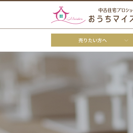
売りたい方へ