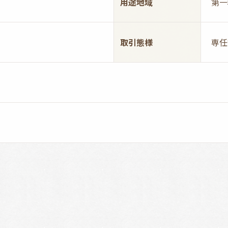
用途地域
第一
取引態様
専任