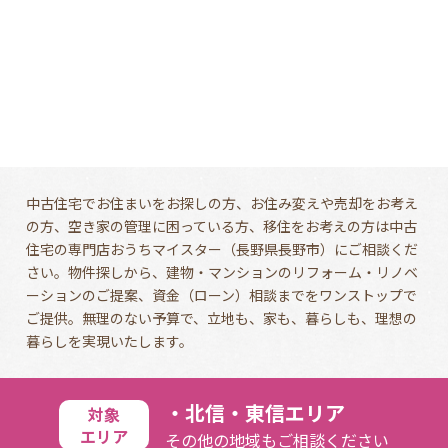
中古住宅でお住まいをお探しの方、お住み変えや売却をお考え
の方、空き家の管理に困っている方、移住をお考えの方は中古
住宅の専門店おうちマイスター（長野県長野市）にご相談くだ
さい。物件探しから、建物・マンションのリフォーム・リノベ
ーションのご提案、資金（ローン）相談までをワンストップで
ご提供。無理のない予算で、立地も、家も、暮らしも、理想の
暮らしを実現いたします。
北信・東信エリア
対象
エリア
その他の地域もご相談ください