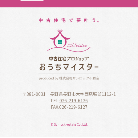
〒381-0031 長野県長野市大字西尾張部1112-1
TEL.
026-219-6126
FAX.026-219-6127
© Sunrock -estate Co.,Ltd.