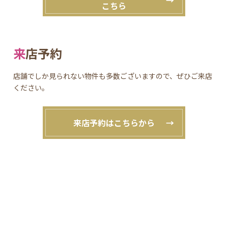
こちら
来店予約
店舗でしか見られない物件も多数ございますので、ぜひご来店
ください。
来店予約はこちらから