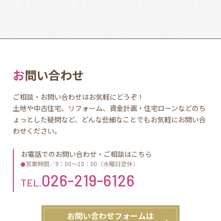
お問い合わせ
ご相談・お問い合わせはお気軽にどうぞ！
土地や中古住宅、リフォーム、資金計画・住宅ローンなどのち
ょっとした疑問など、どんな些細なことでもお気軽にお問い合
わせください。
お電話でのお問い合わせ・ご相談はこちら
営業時間／9：00〜18：00（水曜日定休）
026-219-6126
TEL.
お問い合わせフォームは